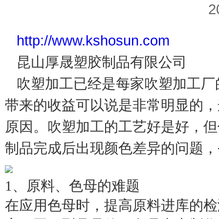
2
http://www.kshosun.com
昆山厚晟塑胶制品有限公司
吹塑加工已经是每家吹塑加工厂
带来的收益可以说是非常明显的，
原因。吹塑加工的工艺好是好，但
制品完成后出现颜色差异的问题，
1、原料、色母的难题
在应用色母时，提高原料进库的检