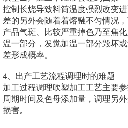
控制长烧导致料筒温度强烈改变进
差的另外会随着着熔融不匀情况，
产品气斑、比较严重掉色乃至焦化
温一部分，发觉加温一部分毁坏或
差形成概率。
4、出产工艺流程调理时的难题
加工过程调理吹塑加工工艺主要参
周期时间及色母添加量，调理另外
损害。