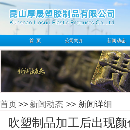
首 页
公司简介
新闻动态
首页
>>
新闻动态
>> 新闻详细
吹塑制品加工后出现颜