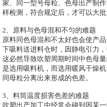
家、同一型号母粒、色母出产制作
样检测，符合规定后，才可以大批
2、原料与色母混和不匀的难题
原料同色母混和不太好也会使产品
下吸料送进料仓时，因静电引力，
这必然导致吹塑周期时间中色母量
是选用吸料机，而选用暖风干燥机
同母粒分离出来形成的色差。
3、料筒温度损害色差的难题
吹塑出产加工中经常会碰到因某一