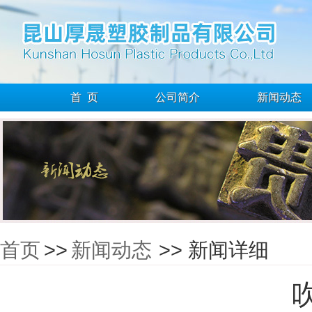
首 页
公司简介
新闻动态
首页
>>
新闻动态
>> 新闻详细