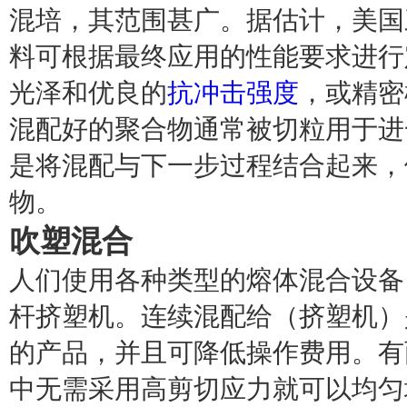
混培，其范围甚广。据估计，美国
料可根据最终应用的性能要求进行
光泽和优良的
抗冲击强度
，或精密
混配好的聚合物通常被切粒用于进
是将混配与下一步过程结合起来，
物。
吹塑
混合
人们使用各种类型的熔体混合设备
杆挤塑机。连续混配给（挤塑机）
的产品，并且可降低操作费用。有
中无需采用高剪切应力就可以均匀