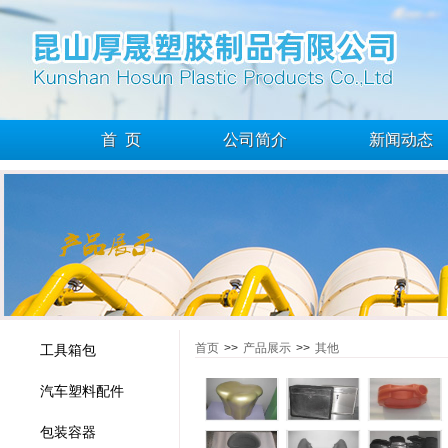
首 页
公司简介
新闻动态
首页
>>
产品展示
>>
其他
工具箱包
汽车塑料配件
包装容器