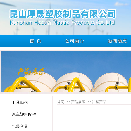
首 页
公司简介
新闻动态
首页
>>
产品展示
>>
注塑产品
工具箱包
汽车塑料配件
包装容器